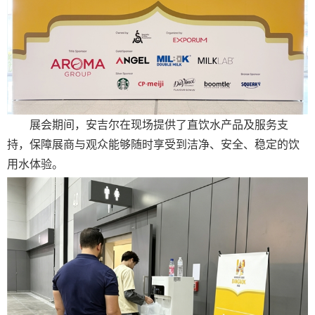
展会期间，安吉尔在现场提供了直饮水产品及服务支
持，保障展商与观众能够随时享受到洁净、安全、稳定的饮
用水体验。