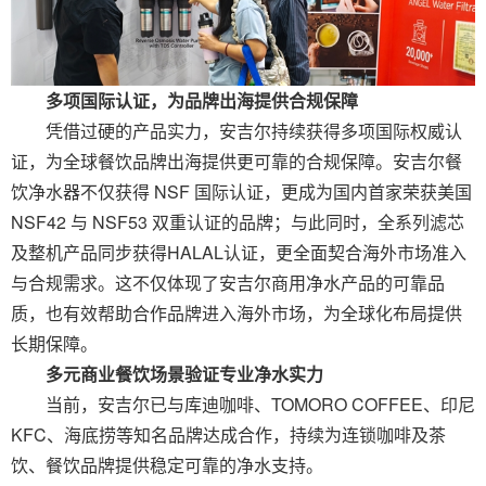
多项国际认证，为品牌出海提供合规保障
凭借过硬的产品实力，安吉尔持续获得多项国际权威认
证，为全球餐饮品牌出海提供更可靠的合规保障。安吉尔餐
饮净水器不仅获得 NSF 国际认证，更成为国内首家荣获美国
NSF42 与 NSF53 双重认证的品牌；与此同时，全系列滤芯
及整机产品同步获得HALAL认证，更全面契合海外市场准入
与合规需求。这不仅体现了安吉尔商用净水产品的可靠品
质，也有效帮助合作品牌进入海外市场，为全球化布局提供
长期保障。
多元
商业餐饮
场景验证专业净水实力
当前，安吉尔已与库迪咖啡、TOMORO COFFEE、印尼
KFC、海底捞等知名品牌达成合作，持续为连锁咖啡及茶
饮、餐饮品牌提供稳定可靠的净水支持。