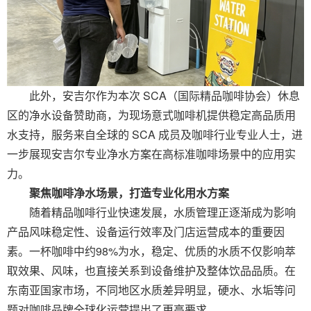
此外，安吉尔作为本次 SCA（国际精品咖啡协会）休息
区的净水设备赞助商，为现场意式咖啡机提供稳定高品质用
水支持，服务来自全球的 SCA 成员及咖啡行业专业人士，进
一步展现安吉尔专业净水方案在高标准咖啡场景中的应用实
力。
聚焦咖啡净水场景，打造专业化用水方案
随着精品咖啡行业快速发展，水质管理正逐渐成为影响
产品风味稳定性、设备运行效率及门店运营成本的重要因
素。一杯咖啡中约98%为水，稳定、优质的水质不仅影响萃
取效果、风味，也直接关系到设备维护及整体饮品品质。在
东南亚国家市场，不同地区水质差异明显，硬水、水垢等问
题对咖啡品牌全球化运营提出了更高要求。