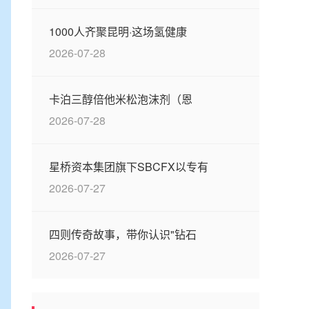
1000人齐聚昆明·这场氢健康
2026-07-28
卡泊三醇倍他米松泡沫剂（恩
2026-07-28
星桥资本集团旗下SBCFX以专有
2026-07-27
四则传奇故事，带你认识"钻石
2026-07-27