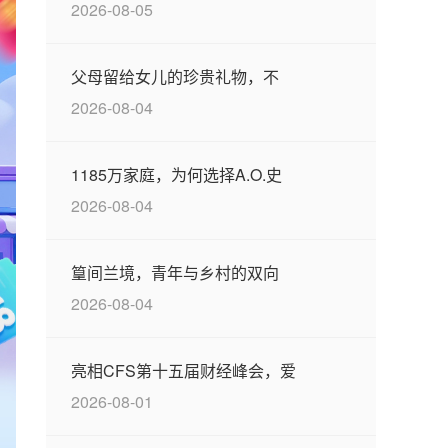
2026-08-05
父母留给女儿的珍贵礼物，不
2026-08-04
1185万家庭，为何选择A.O.史
2026-08-04
篁间兰境，青年与乡村的双向
2026-08-04
亮相CFS第十五届财经峰会，爱
2026-08-01