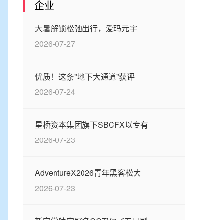
企业
大暑解锁松弛出行，爱玛元宇
2026-07-27
优质！这条"地下大通道”获评
2026-07-24
星桥资本集团旗下SBCFX以专有
2026-07-23
AdventureX2026青年黑客松大
2026-07-23