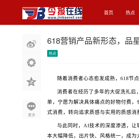
首页
热点
618营销产品新形态，品
热点
随着消费者心态愈发成熟，618节点
消费者在经历了多年的大促洗礼后
单，宁愿为解决具体痛点的好物付费，
式消费，转向追求质感与实用的质感消
更多
与此同时，AI技术的深度渗透，让
本大幅降低，出片快、风格统一，成为