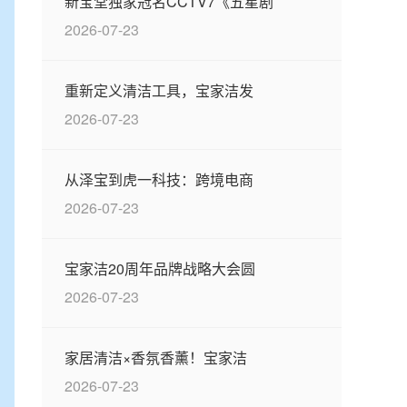
新宝堂独家冠名CCTV7《五星剧
2026-07-23
重新定义清洁工具，宝家洁发
2026-07-23
从泽宝到虎一科技：跨境电商
2026-07-23
宝家洁20周年品牌战略大会圆
2026-07-23
家居清洁×香氛香薰！宝家洁
2026-07-23