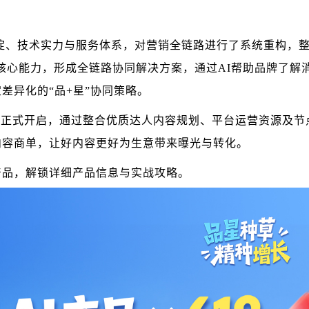
淀、技术实力与服务体系，对营销全链路进行了系统重构，
核心能力，形成全链路协同解决方案，通过AI帮助品牌了解
差异化的“品+星”协同策略。
划正式开启，通过整合优质达人内容规划、平台运营资源及节
内容商单，让好内容更好为生意带来曝光与转化。
路产品，解锁详细产品信息与实战攻略。