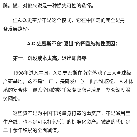
脉。撤，对他来说是一种损失可控的选择。
但A.O.史密斯不是这个模式，它在中国走的完全是另一
条发展路径。
A.O.史密斯不会“退出”的四重结构性原因：
第一：沉没成本太高，退出即归零
1998年进入中国，A.O.史密斯在南京落地了三大全球级
产研基地。这不是“工厂”，是研发中心、供应链枢纽、人才体
系的复合体。覆盖全国的数千家专卖店背后是一整套深度服
务网络。
这些资产是为中国市场量身打造的重资产，不是通用型
生产线，也不是可以打包转让的标准化资产。撤离的代价是
二十余年积累的全面减值。