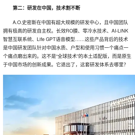
第二：研发在中国，技术割不断
A.O.史密斯在中国有超大规模的研发中心，且中国团队
拥有极高的研发自主权。长效RO膜、零冷水技术、AI-LiNK
智慧互联系统、Life GPT语音模型……这些产品背后的技术
是中国研发团队针对中国水质、户型和使用
习
惯一个痛点一
个痛点磨出来的。这不是“全球技术”的本土适配版，而是原生
于中国市场的创新成果。它退出了，这套研发体系去哪里？