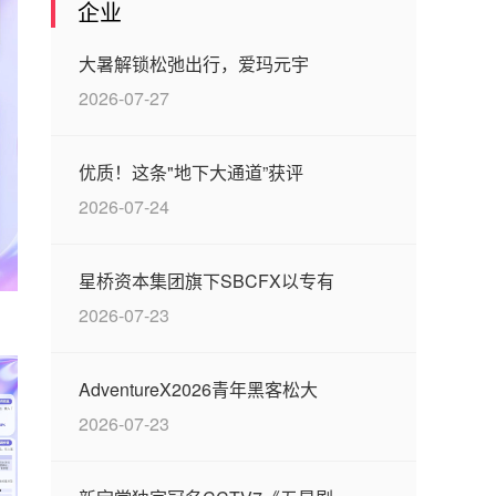
企业
大暑解锁松弛出行，爱玛元宇
2026-07-27
优质！这条"地下大通道”获评
2026-07-24
星桥资本集团旗下SBCFX以专有
2026-07-23
AdventureX2026青年黑客松大
2026-07-23