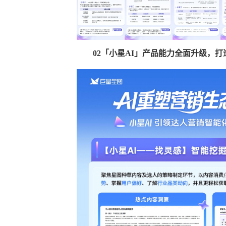
02
「小星
AI
」产品能力全面升级，打