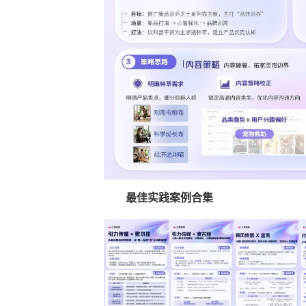
最佳实践案例合集