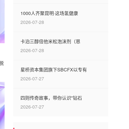
1000人齐聚昆明·这场氢健康
2026-07-28
卡泊三醇倍他米松泡沫剂（恩
2026-07-28
脱
星桥资本集团旗下SBCFX以专有
2026-07-27
四则传奇故事，带你认识"钻石
2026-07-27