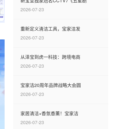
新宝堂独家冠名CCTV7《五星剧
2026-07-23
重新定义清洁工具，宝家洁发
2026-07-23
从泽宝到虎一科技：跨境电商
2026-07-23
宝家洁20周年品牌战略大会圆
2026-07-23
家居清洁×香氛香薰！宝家洁
2026-07-23