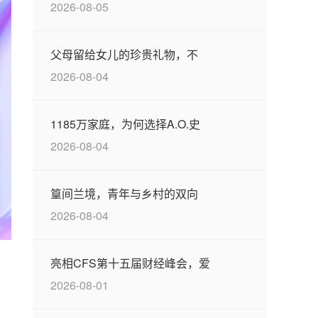
2026-08-05
父母留给女儿的珍贵礼物，不
2026-08-04
1185万家庭，为何选择A.O.史
2026-08-04
篁间兰境，青年与乡村的双向
2026-08-04
亮相CFS第十五届财经峰会，爱
2026-08-01
景