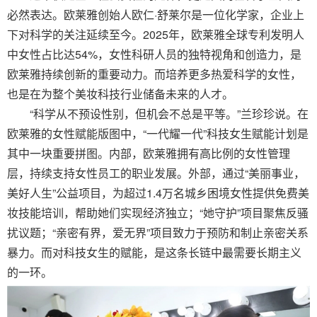
必然表达。欧莱雅创始人欧仁·舒莱尔是一位化学家，企业上
下对科学的关注延续至今。2025年，欧莱雅全球专利发明人
中女性占比达54%，女性科研人员的独特视角和创造力，是
欧莱雅持续创新的重要动力。而培养更多热爱科学的女性，
也是在为整个美妆科技行业储备未来的人才。
“科学从不预设性别，但机会不总是平等。”兰珍珍说。在
欧莱雅的女性赋能版图中，“一代耀一代”科技女生赋能计划是
其中一块重要拼图。内部，欧莱雅拥有高比例的女性管理
层，持续支持女性员工的职业发展。外部，通过“美丽事业，
美好人生”公益项目，为超过1.4万名城乡困境女性提供免费美
妆技能培训，帮助她们实现经济独立；“她守护”项目聚焦反骚
扰议题；“亲密有界，爱无界”项目致力于预防和制止亲密关系
暴力。而对科技女生的赋能，是这条长链中最需要长期主义
的一环。