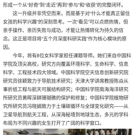
形成一个从“好奇”到“走近”再到“参与”和“收获”的完整闭环。
这一升级并非凭空而来，而是基于对“什么才能真正留住
女孩的科学兴趣”的深刻思考。一次“看见”可以点燃热情，但
亲手操作、亲历失败与成功，才能让热情转化为持久的信
念。这正是项目将“五个月深度科研实践”作为核心模块的原
因。
今年，将有8位女科学家担任课题导师。她们来自中国科
学院及顶尖高校，研究方向覆盖环境科学、生命科学、信息
科学、工程技术四大领域。中国科学院空天信息创新研究院
研究员徐颖致力于导航技术研究；天津大学讲席教授陈焱从
事折纸工程与航天可展结构研究；中国科学院南海海洋研究
所研究员黄晖深耕珊瑚礁的保护和修复；中国科学院植物研
究所研究员冯晓娟致力于土壤碳循环与全球变化研究——从
卫星导航到航天工程，从深海秘境到地球生态，多元的学科
布局为不同兴趣的女生打开了广阔的科学窗口。