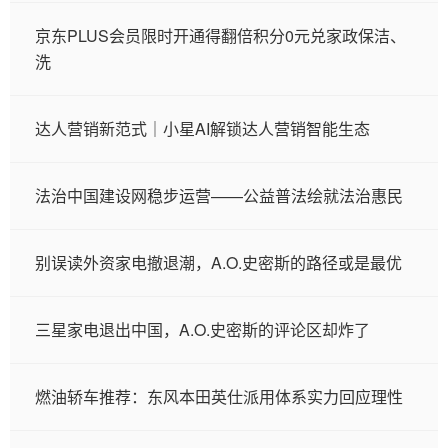
京东PLUS会员限时开通得翻倍积分0元兑家政保洁、
洗
达人营销新范式｜小星AI解锁达人营销智能生态
法治中国建设网稳步运营——公益普法绘就法治惠民
别误读外资家电撤退潮，A.O.史密斯的路径或是最优
三星家电退出中国，A.O.史密斯的评论区却炸了
燃油轿车推荐：东风本田英仕派用体系实力回应理性