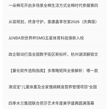
一朵棉花开启多场景全棉生活方式全棉时代参展第四
从容规划，终身守护，泰康鑫享世家2026（庆典版）
从NBA到世界杯SMG五星体育科技焕新入校
政企联动打造全国数字街区新标杆，杭州湖滨解锁文
【量化软件选购指南】多策略矩阵全景解析：哪一款
滴适宝"儿童体重及全家慢病精准营养管理项目”全国
四季木兰集团联合芭莎艺术年度美学盛典圆满落幕