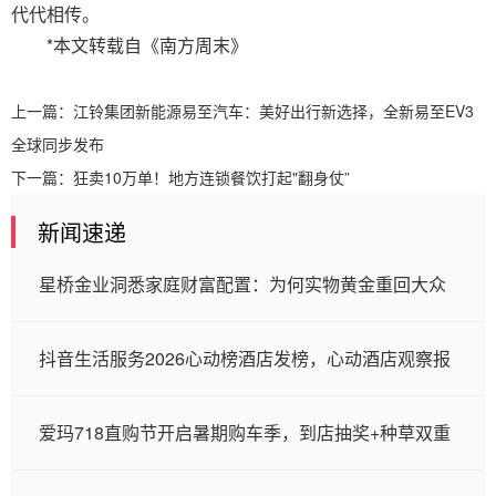
代代相传。
*本文转载自《南方周末》
上一篇：
江铃集团新能源易至汽车：美好出行新选择，全新易至EV3
全球同步发布
下一篇：
狂卖10万单！地方连锁餐饮打起"翻身仗”
新闻速递
星桥金业洞悉家庭财富配置：为何实物黄金重回大众
抖音生活服务2026心动榜酒店发榜，心动酒店观察报
爱玛718直购节开启暑期购车季，到店抽奖+种草双重