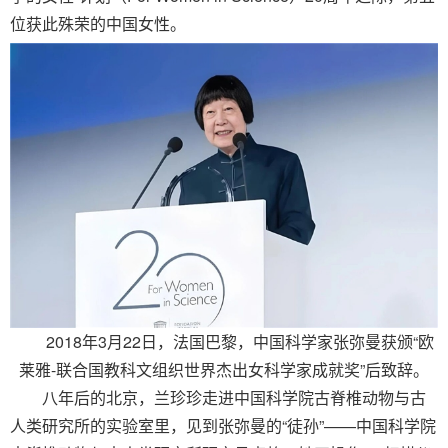
位获此殊荣的中国女性。
2018年3月22日，法国巴黎，中国科学家张弥曼获颁“欧
莱雅-联合国教科文组织世界杰出女科学家成就奖”后致辞。
八年后的北京，兰珍珍走进中国科学院古脊椎动物与古
人类研究所的实验室里，见到张弥曼的“徒孙”——中国科学院