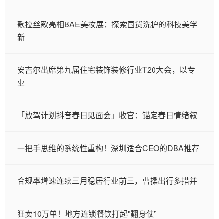
歌拉丝歌亮相BAE美妆展：探索国货洗护的科技美学
新
安吉尔出席第九届住宅装饰装修行业T20大会，以专
业
「放驾计划抖音春日见面会」收官：锚定春日情绪叙
一把手思维的系统性重构！深圳适合CEO的DBA推荐
合规率增速连续三月稳居行业前三，曹操出行多措并
狂卖10万单！地方连锁餐饮打起"翻身仗”