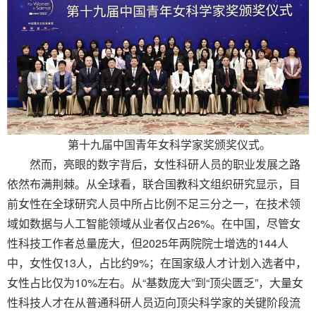
第十九届中国青年女科学家奖颁奖仪式。
然而，亮眼的数字背后，女性科研人员的职业发展之路
依然布满荆棘。从全球看，联合国教科文组织研究显示，目
前女性在全球研究人员中所占比例不足三分之一，在技术领
域如数据与人工智能领域从业者仅占26%。在中国，尽管女
性科技工作者总量庞大，但2025年两院院士增选的144人
中，女性仅13人，占比约9%；在国家级人才计划入选者中，
女性占比仅为10%左右。从“基数庞大”到“顶尖匮乏”，大量女
性科技人才在从普通科研人员迈向顶尖科学家的关键阶段流