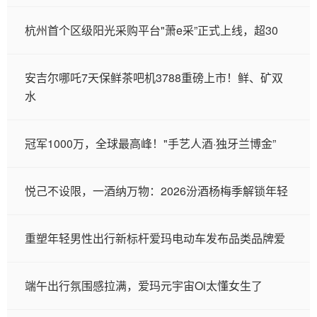
杭州首个区级阳光采购平台"萧e采”正式上线，超30
安吉尔哪吒7天保鲜茶吧机3788重磅上市！鲜、矿双
水
冠军1000万，全球最高峰！"手艺人酒·独牙兰博金”
悦己不设限，一酒纳万物：2026汾酒杨梅季解锁年轻
重塑年轻男性出行新标杆爱玛电动车发布品类品牌爱
端午出行氛围感拉满，爱玛元宇宙Oi太懂女生了